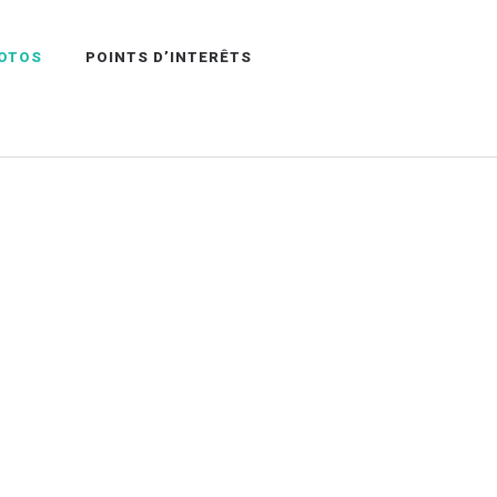
HOTOS
POINTS D’INTERÊTS