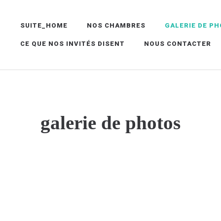
SUITE_HOME
NOS CHAMBRES
GALERIE DE P
CE QUE NOS INVITÉS DISENT
NOUS CONTACTER
galerie de photos